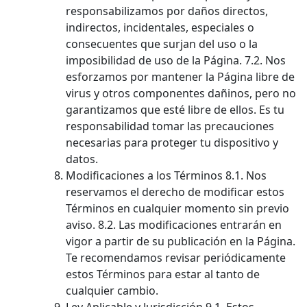
responsabilizamos por daños directos,
indirectos, incidentales, especiales o
consecuentes que surjan del uso o la
imposibilidad de uso de la Página. 7.2. Nos
esforzamos por mantener la Página libre de
virus y otros componentes dañinos, pero no
garantizamos que esté libre de ellos. Es tu
responsabilidad tomar las precauciones
necesarias para proteger tu dispositivo y
datos.
Modificaciones a los Términos 8.1. Nos
reservamos el derecho de modificar estos
Términos en cualquier momento sin previo
aviso. 8.2. Las modificaciones entrarán en
vigor a partir de su publicación en la Página.
Te recomendamos revisar periódicamente
estos Términos para estar al tanto de
cualquier cambio.