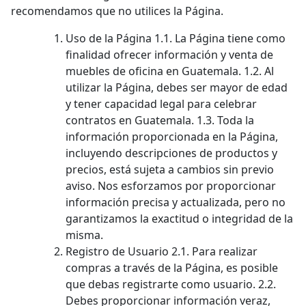
recomendamos que no utilices la Página.
Uso de la Página 1.1. La Página tiene como
finalidad ofrecer información y venta de
muebles de oficina en Guatemala. 1.2. Al
utilizar la Página, debes ser mayor de edad
y tener capacidad legal para celebrar
contratos en Guatemala. 1.3. Toda la
información proporcionada en la Página,
incluyendo descripciones de productos y
precios, está sujeta a cambios sin previo
aviso. Nos esforzamos por proporcionar
información precisa y actualizada, pero no
garantizamos la exactitud o integridad de la
misma.
Registro de Usuario 2.1. Para realizar
compras a través de la Página, es posible
que debas registrarte como usuario. 2.2.
Debes proporcionar información veraz,