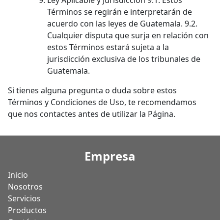
Ley Aplicable y Jurisdicción 9.1. Estos
Términos se regirán e interpretarán de
acuerdo con las leyes de Guatemala. 9.2.
Cualquier disputa que surja en relación con
estos Términos estará sujeta a la
jurisdicción exclusiva de los tribunales de
Guatemala.
Si tienes alguna pregunta o duda sobre estos
Términos y Condiciones de Uso, te recomendamos
que nos contactes antes de utilizar la Página.
Empresa
Inicio
Nosotros
Servicios
Productos