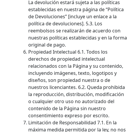
La devolución estará sujeta a las políticas
establecidas en nuestra página de “Política
de Devoluciones” [incluye un enlace a la
política de devoluciones]. 5.3. Los
reembolsos se realizarán de acuerdo con
nuestras políticas establecidas y en la forma
original de pago.
Propiedad Intelectual 6.1. Todos los
derechos de propiedad intelectual
relacionados con la Página y su contenido,
incluyendo imágenes, texto, logotipos y
diseños, son propiedad nuestra o de
nuestros licenciantes. 6.2. Queda prohibida
la reproducción, distribución, modificación
o cualquier otro uso no autorizado del
contenido de la Página sin nuestro
consentimiento expreso por escrito.
Limitación de Responsabilidad 7.1. En la
máxima medida permitida por la ley, no nos