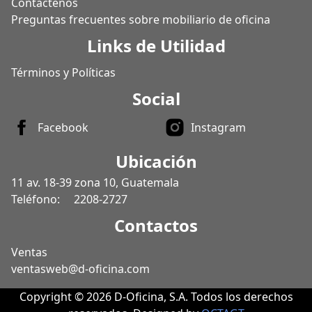
Contáctenos
Preguntas frecuentes sobre mobiliario de oficina
Links de Utilidad
Términos y Políticas
Social
Facebook
Instagram
Ubicación
11 av. 18-39 zona 10, Guatemala
Teléfono:
2208-2727
Contactos
Ventas
ventasweb@d-oficina.com
Copyright © 2026 D-Oficina, S.A. Todos los derechos