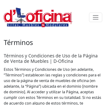
Skip
to
content
Términos
Términos y Condiciones de Uso de la Página
de Venta de Muebles | D-Oficina
Estos Términos y Condiciones de Uso (en adelante,
“Términos”) establecen las reglas y condiciones para el
uso de la página de venta de muebles de oficina (en
adelante, la “Página”) ubicada en el dominio [nombre
de dominio]. Al acceder y utilizar la Página, aceptas
cumplir con estos Términos en su totalidad. Si no estás
de acuerdo con alguno de estos términos, te