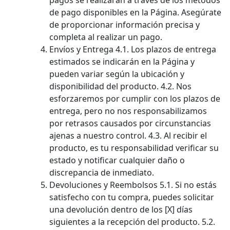
pagos se realizarán a través de los métodos
de pago disponibles en la Página. Asegúrate
de proporcionar información precisa y
completa al realizar un pago.
Envíos y Entrega 4.1. Los plazos de entrega
estimados se indicarán en la Página y
pueden variar según la ubicación y
disponibilidad del producto. 4.2. Nos
esforzaremos por cumplir con los plazos de
entrega, pero no nos responsabilizamos
por retrasos causados por circunstancias
ajenas a nuestro control. 4.3. Al recibir el
producto, es tu responsabilidad verificar su
estado y notificar cualquier daño o
discrepancia de inmediato.
Devoluciones y Reembolsos 5.1. Si no estás
satisfecho con tu compra, puedes solicitar
una devolución dentro de los [X] días
siguientes a la recepción del producto. 5.2.