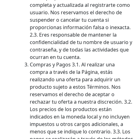
completa y actualizada al registrarte como
usuario. Nos reservamos el derecho de
suspender o cancelar tu cuenta si
proporcionas información falsa o inexacta.
2.3. Eres responsable de mantener la
confidencialidad de tu nombre de usuario y
contraseña, y de todas las actividades que
ocurran en tu cuenta.
Compras y Pagos 3.1. Al realizar una
compra a través de la Página, estás
realizando una oferta para adquirir un
producto sujeto a estos Términos. Nos
reservamos el derecho de aceptar o
rechazar tu oferta a nuestra discreción. 3.2.
Los precios de los productos están
indicados en la moneda local y no incluyen
impuestos u otros cargos adicionales, a
menos que se indique lo contrario. 3.3. Los