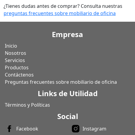
¿Tienes dudas antes de comprar? Consulta nuestras
preguntas frecuentes sobre mobiliario de oficina
Empresa
Inicio
Nosotros
Servicios
Productos
Contáctenos
Preguntas frecuentes sobre mobiliario de oficina
Links de Utilidad
Términos y Políticas
Social
Facebook
Instagram