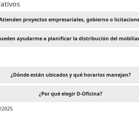
ativos
Atienden proyectos empresariales, gobierno o licitacion
ueden ayudarme a planificar la distribución del mobilia
¿Dónde están ubicados y qué horarios manejan?
¿Por qué elegir D-Oficina?
1/2025