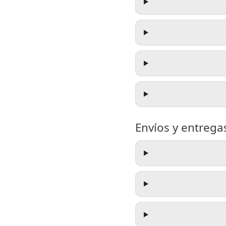
Envíos y entrega