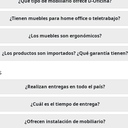
¿Qué tipo de mobiliario ofrece D-Oficina?
¿Tienen muebles para home office o teletrabajo?
¿Los muebles son ergonómicos?
¿Los productos son importados? ¿Qué garantía tienen
s
¿Realizan entregas en todo el país?
¿Cuál es el tiempo de entrega?
¿Ofrecen instalación de mobiliario?