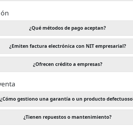
ión
¿Qué métodos de pago aceptan?
¿Emiten factura electrónica con NIT empresarial?
¿Ofrecen crédito a empresas?
venta
¿Cómo gestiono una garantía o un producto defectuoso
¿Tienen repuestos o mantenimiento?