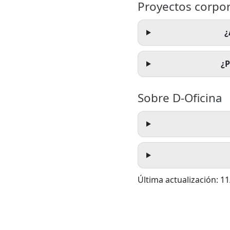
Proyectos corpor
¿
¿P
Sobre D-Oficina
Última actualización: 1