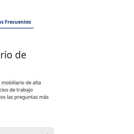
s Frecuentes
rio de
mobiliario de alta
cios de trabajo
mos las preguntas más