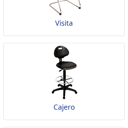
Visita
Cajero