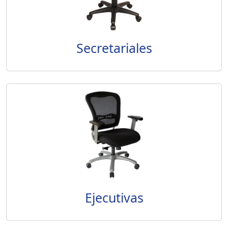
Secretariales
Ejecutivas