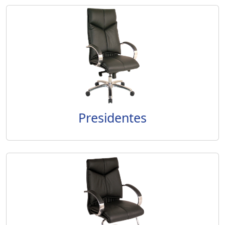
Presidentes