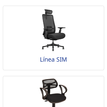
Línea SIM