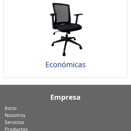
Económicas
Empresa
Inicio
Nosotros
Servicios
Productos