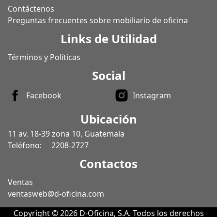
Contáctenos
Preguntas frecuentes sobre mobiliario de oficina
Links de Utilidad
Términos y Políticas
Social
Facebook
Instagram
Ubicación
11 av. 18-39 zona 10, Guatemala
Teléfono:
2208-2727
Contactos
Ventas
ventasweb@d-oficina.com
Copyright © 2026 D-Oficina, S.A. Todos los derechos