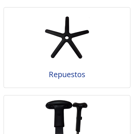
Repuestos