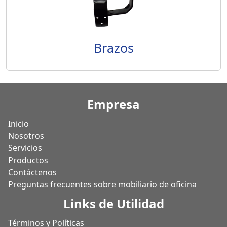
Brazos
Empresa
Inicio
Nosotros
Servicios
Productos
Contáctenos
Preguntas frecuentes sobre mobiliario de oficina
Links de Utilidad
Términos y Políticas