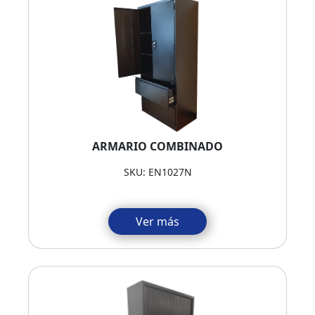
ARMARIO COMBINADO
SKU: EN1027N
Ver más