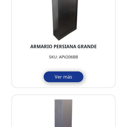
ARMARIO PERSIANA GRANDE
SKU: APV206BB
Ver más