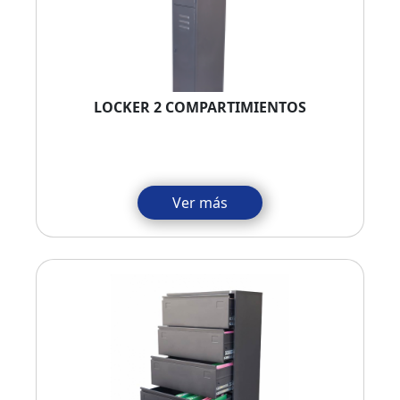
LOCKER 2 COMPARTIMIENTOS
Ver más