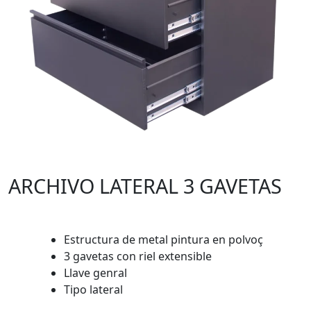
ARCHIVO LATERAL 3 GAVETAS
Estructura de metal pintura en polvoç
3 gavetas con riel extensible
Llave genral
Tipo lateral