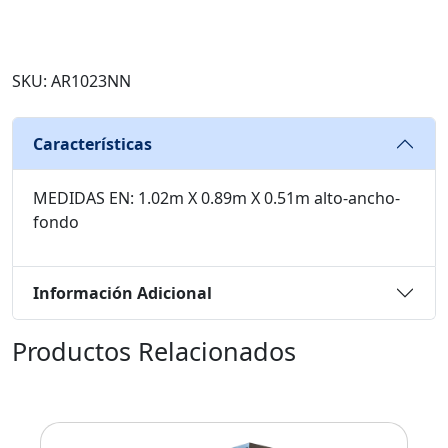
SKU: AR1023NN
Características
MEDIDAS EN: 1.02m X 0.89m X 0.51m alto-ancho-
fondo
Información Adicional
Productos Relacionados