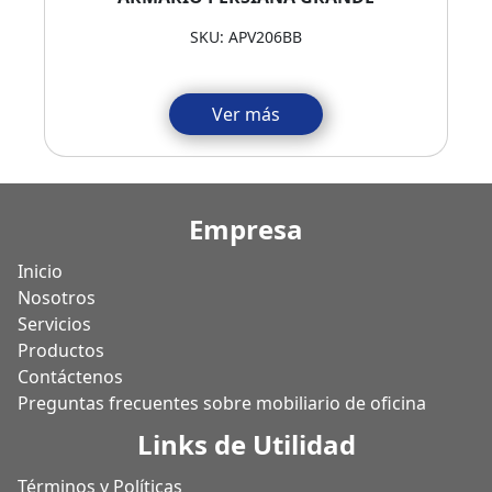
SKU: APV206BB
Ver más
Empresa
Inicio
Nosotros
Servicios
Productos
Contáctenos
Preguntas frecuentes sobre mobiliario de oficina
Links de Utilidad
Términos y Políticas