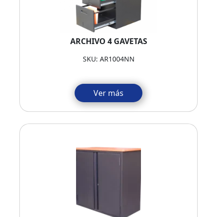
ARCHIVO 4 GAVETAS
SKU: AR1004NN
Ver más