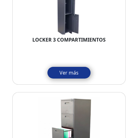
LOCKER 3 COMPARTIMIENTOS
Ver más