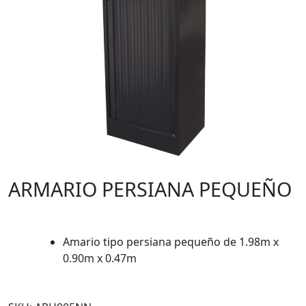
ARMARIO PERSIANA PEQUEÑO
Amario tipo persiana pequeño de 1.98m x
0.90m x 0.47m