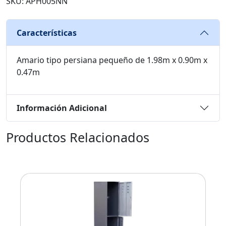
SKU: APH005NN
Características
Amario tipo persiana pequeño de 1.98m x 0.90m x
0.47m
Información Adicional
Productos Relacionados