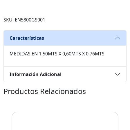
SKU: EN5800GS001
Características
MEDIDAS EN 1,50MTS X 0,60MTS X 0,76MTS
Información Adicional
Productos Relacionados