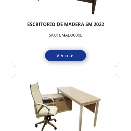
ESCRITORIO DE MADERA SM 2022
SKU: EMAD9006L
Ver más