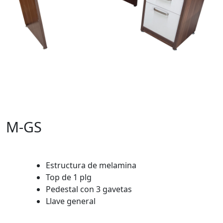
M-GS
Estructura de melamina
Top de 1 plg
Pedestal con 3 gavetas
Llave general