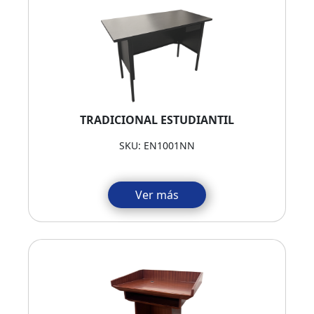
TRADICIONAL ESTUDIANTIL
SKU: EN1001NN
Ver más