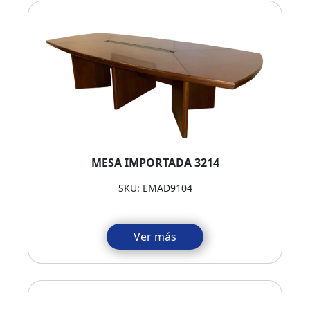
MESA IMPORTADA 3214
SKU: EMAD9104
Ver más