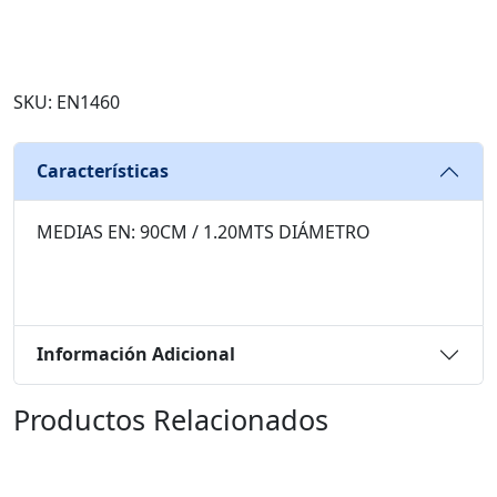
SKU: EN1460
Características
MEDIAS EN: 90CM / 1.20MTS DIÁMETRO
Información Adicional
Productos Relacionados