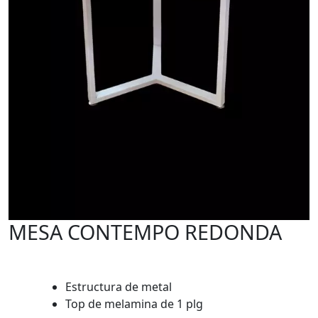
MESA CONTEMPO REDONDA
Estructura de metal
Top de melamina de 1 plg