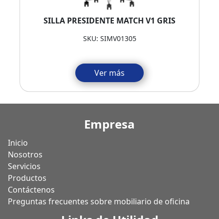
SILLA PRESIDENTE MATCH V1 GRIS
SKU: SIMV01305
Ver más
Empresa
Inicio
Nosotros
Servicios
Productos
Contáctenos
Preguntas frecuentes sobre mobiliario de oficina