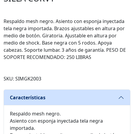
Respaldo mesh negro. Asiento con esponja inyectada
tela negra importada. Brazos ajustables en altura por
medio de botón. Giratoria. Ajustable en altura por
medio de shock. Base negra con 5 rodos. Apoya
cabezas. Soporte lumbar. 3 años de garantía. PESO DE
SOPORTE RECOMENDADO: 250 LIBRAS
SKU: SIMGK2003
Características
Respaldo mesh negro.
Asiento con esponja inyectada tela negra
importada.