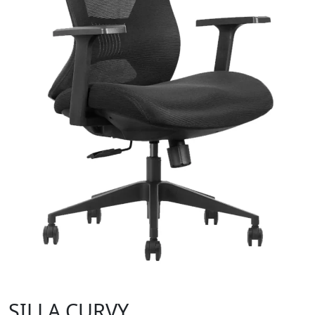
SILLA CURVY