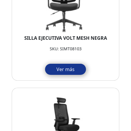
SILLA EJECUTIVA VOLT MESH NEGRA
SKU: SIMT08103
Ver más