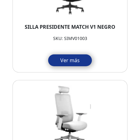
SILLA PRESIDENTE MATCH V1 NEGRO
SKU: SIMV01003
Ver más