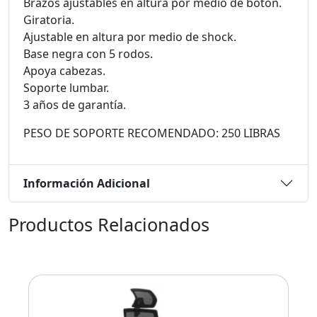
Brazos ajustables en altura por medio de botón.
Giratoria.
Ajustable en altura por medio de shock.
Base negra con 5 rodos.
Apoya cabezas.
Soporte lumbar.
3 años de garantía.
PESO DE SOPORTE RECOMENDADO: 250 LIBRAS
Información Adicional
Productos Relacionados