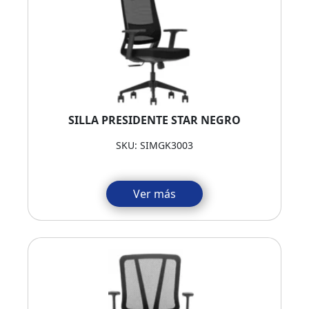
SILLA PRESIDENTE STAR NEGRO
SKU: SIMGK3003
Ver más