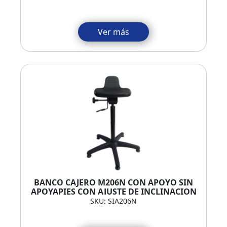
Ver más
BANCO CAJERO M206N CON APOYO SIN
APOYAPIES CON AJUSTE DE INCLINACION
SKU: SIA206N