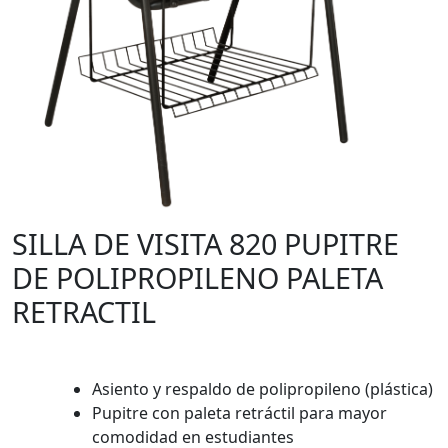
SILLA DE VISITA 820 PUPITRE
DE POLIPROPILENO PALETA
RETRACTIL
Asiento y respaldo de polipropileno (plástica)
Pupitre con paleta retráctil para mayor
comodidad en estudiantes