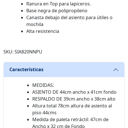
Ranura en Top para lapiceros.
Base negra de polipropileno
Canasta debajo del asiento para útiles o
mochila
Alta resistencia
SKU: SIA820NNPU
Características
MEDIDAS:
ASIENTO DE 44cm ancho x 41cm fondo
RESPALDO DE 39cm ancho x 38cm alto
Altura total 78cm altura de asiento al
piso 44cms
Medida de paleta retráctil: 47cm de
Ancho x 32 cm de Fondo