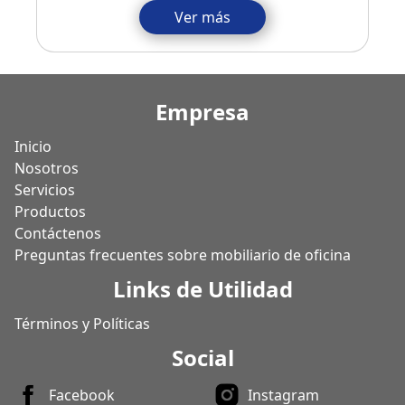
Ver más
Empresa
Inicio
Nosotros
Servicios
Productos
Contáctenos
Preguntas frecuentes sobre mobiliario de oficina
Links de Utilidad
Términos y Políticas
Social
Facebook
Instagram