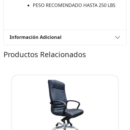
PESO RECOMENDADO HASTA 250 LBS
Información Adicional
Productos Relacionados