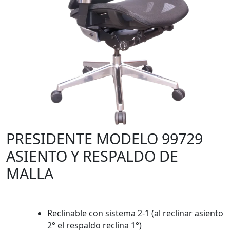
PRESIDENTE MODELO 99729
ASIENTO Y RESPALDO DE
MALLA
Reclinable con sistema 2-1 (al reclinar asiento
2° el respaldo reclina 1°)