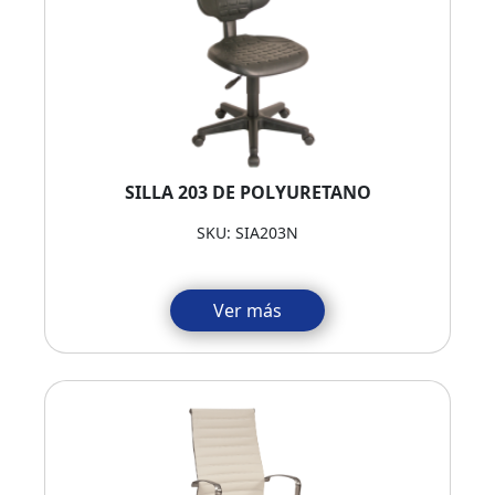
SILLA 203 DE POLYURETANO
SKU: SIA203N
Ver más