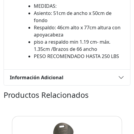
MEDIDAS:
Asiento: 51cm de ancho x 50cm de
fondo
Respaldo: 46cm alto x 77cm altura con
apoyacabeza
piso a respaldo min 1.19 cm- máx.
1.35cm /Brazos de 66 ancho
PESO RECOMENDADO HASTA 250 LBS
Información Adicional
Productos Relacionados