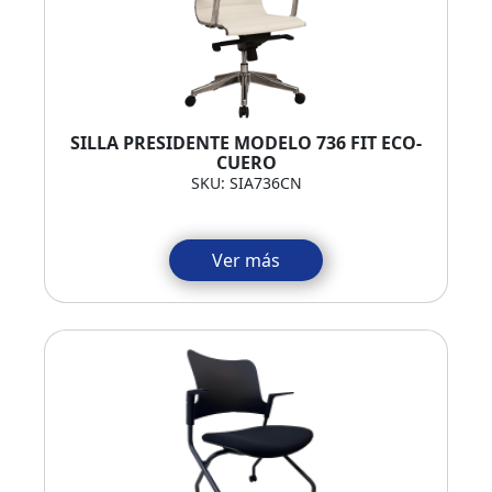
SILLA PRESIDENTE MODELO 736 FIT ECO-
CUERO
SKU: SIA736CN
Ver más