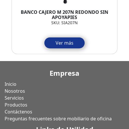
BANCO CAJERO M 207N REDONDO SIN
APOYAPIES
SKU: SIA207N
Ver más
Empresa
Inicio
Nosotros
Servicios
Productos
Contáctenos
Preguntas frecuentes sobre mobiliario de oficina