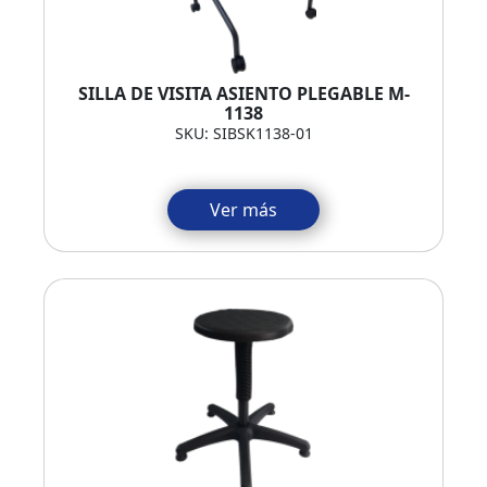
SILLA DE VISITA ASIENTO PLEGABLE M-
1138
SKU: SIBSK1138-01
Ver más