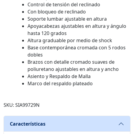
Control de tensión del reclinado
Con bloqueo de reclinado
Soporte lumbar ajustable en altura
Apoyacabezas ajustables en altura y ángulo
hasta 120 grados
Altura graduable por medio de shock
Base contemporánea cromada con 5 rodos
dobles
Brazos con detalle cromado suaves de
poliuretano ajustables en altura y ancho
Asiento y Respaldo de Malla
Marco del respaldo plateado
SKU: SIA99729N
Características