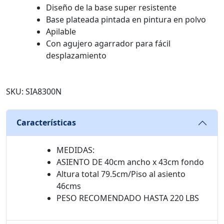
Diseño de la base super resistente
Base plateada pintada en pintura en polvo
Apilable
Con agujero agarrador para fácil
desplazamiento
SKU: SIA8300N
Características
MEDIDAS:
ASIENTO DE 40cm ancho x 43cm fondo
Altura total 79.5cm/Piso al asiento
46cms
PESO RECOMENDADO HASTA 220 LBS