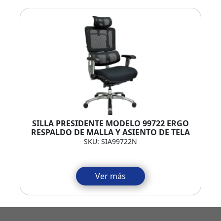
SILLA PRESIDENTE MODELO 99722 ERGO
RESPALDO DE MALLA Y ASIENTO DE TELA
SKU: SIA99722N
Ver más