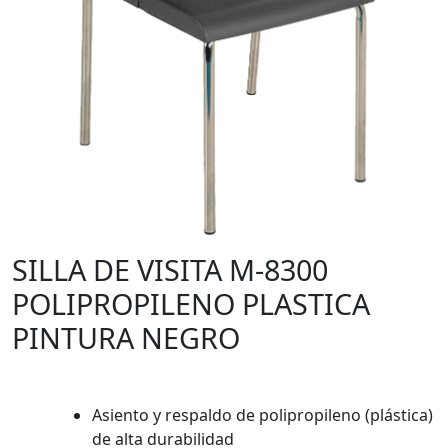
SILLA DE VISITA M-8300
POLIPROPILENO PLASTICA
PINTURA NEGRO
Asiento y respaldo de polipropileno (plástica)
de alta durabilidad