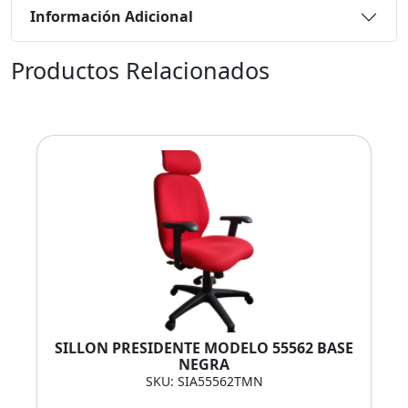
Información Adicional
Productos Relacionados
SILLON PRESIDENTE MODELO 55562 BASE
NEGRA
SKU: SIA55562TMN