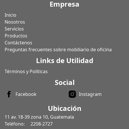
Empresa
Inicio
Nosotros
Servicios
Productos
Contáctenos
Preguntas frecuentes sobre mobiliario de oficina
Links de Utilidad
Términos y Políticas
Social
Facebook
Instagram
Ubicación
11 av. 18-39 zona 10, Guatemala
Teléfono:
2208-2727