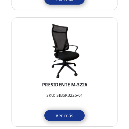
PRESIDENTE M-3226
SKU: SIBSK3226-01
Ver más